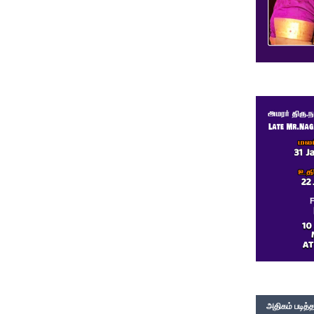
அதிகம் படித