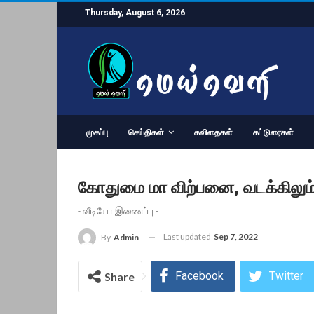
Thursday, August 6, 2026
முகப்பு
செய்திகள்
கவிதைகள்
கட்டுரைகள்
கோதுமை மா விற்பனை, வடக்கிலும் 
- வீடியோ இணைப்பு -
Last updated
Sep 7, 2022
By
Admin
Facebook
Twitter
Share