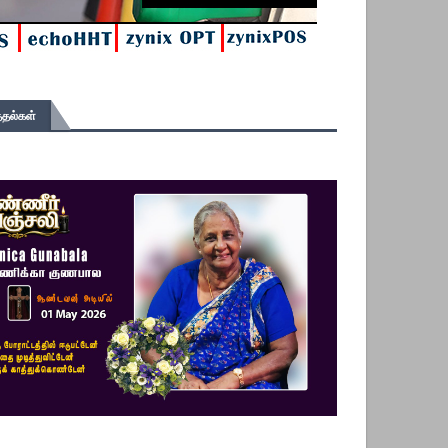
தல்கள்