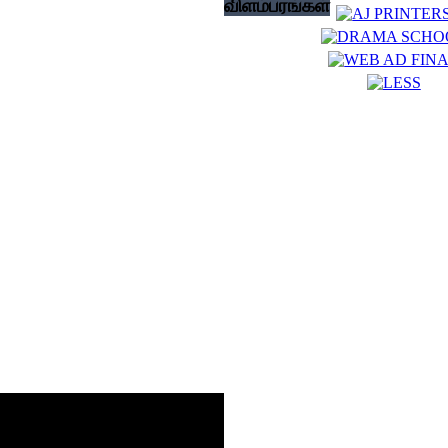
விளம்பரங்கள்