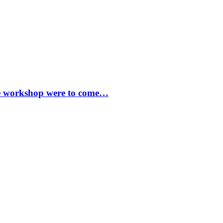
tre workshop were to come…