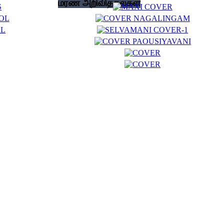
மரண அறிவித்தல்கள்