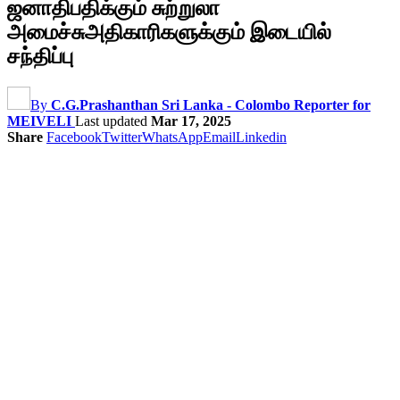
ஜனாதிபதிக்கும் சுற்றுலா
அமைச்சுஅதிகாரிகளுக்கும் இடையில்
சந்திப்பு
By
C.G.Prashanthan Sri Lanka - Colombo Reporter for
MEIVELI
Last updated
Mar 17, 2025
Share
Facebook
Twitter
WhatsApp
Email
Linkedin