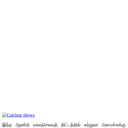
இந்த ஆண்டு வரவுசெலவுத் திட்டத்தில் சுற்றுலா அமைச்சுக்கு