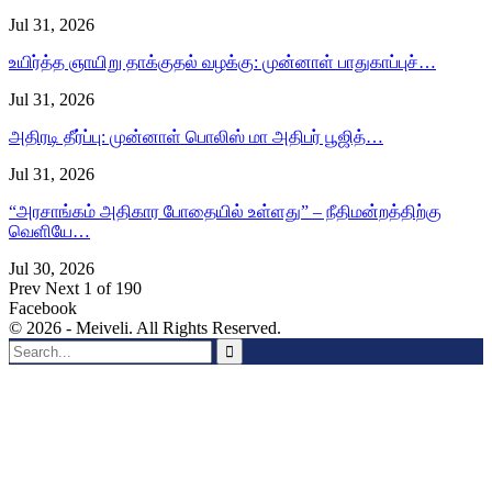
Jul 31, 2026
உயிர்த்த ஞாயிறு தாக்குதல் வழக்கு: முன்னாள் பாதுகாப்புச்…
Jul 31, 2026
அதிரடி தீர்ப்பு: முன்னாள் பொலிஸ் மா அதிபர் பூஜித்…
Jul 31, 2026
“அரசாங்கம் அதிகார போதையில் உள்ளது” – நீதிமன்றத்திற்கு
வெளியே…
Jul 30, 2026
Prev
Next
1 of 190
Facebook
© 2026 - Meiveli. All Rights Reserved.