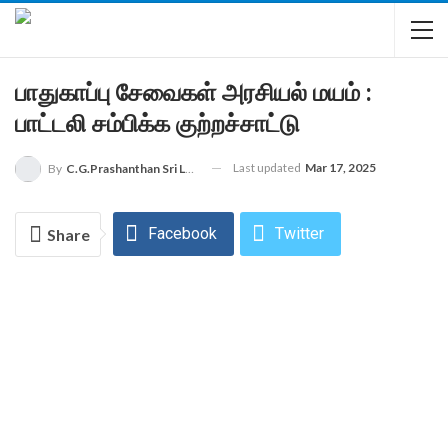
பாதுகாப்பு சேவைகள் அரசியல் மயம் :
பாட்டலி சம்பிக்க குற்றச்சாட்டு
Last updated
Mar 17, 2025
By
C.G.Prashanthan Sri Lanka - Colombo Reporter For MEIVELI
Facebook
Twitter
Share
WhatsApp
Email
Linkedin