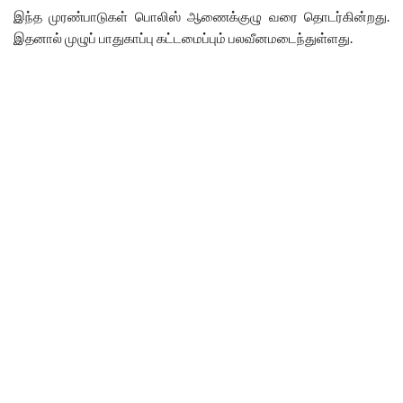
இந்த முரண்பாடுகள் பொலிஸ் ஆணைக்குழு வரை தொடர்கின்றது.
இதனால் முழுப் பாதுகாப்பு கட்டமைப்பும் பலவீனமடைந்துள்ளது.