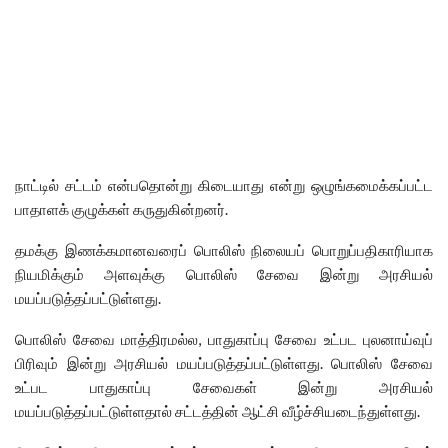
நாட்டில் சட்டம் என்பதொன்று கிடையாது என்று ஒழுங்கமைக்கப்பட்ட
பாதாளக் குழுக்கள் கருதுகின்றனர்.
தமக்கு இணக்கமானவரைப் பொலிஸ் நிலையப் பொறுப்பதிகாரியாக
நியமிக்கும் அளவுக்கு பொலிஸ் சேவை இன்று அரசியல்
மயப்படுத்தப்பட்டுள்ளது.
பொலிஸ் சேவை மாத்திரமல்ல, பாதுகாப்பு சேவை உட்பட புலனாய்வுப்
பிரிவும் இன்று அரசியல் மயப்படுத்தப்பட்டுள்ளது. பொலிஸ் சேவை
உட்பட பாதுகாப்பு சேவைகள் இன்று அரசியல்
மயப்படுத்தப்பட்டுள்ளதால் சட்டத்தின் ஆட்சி வீழ்ச்சியடைந்துள்ளது.