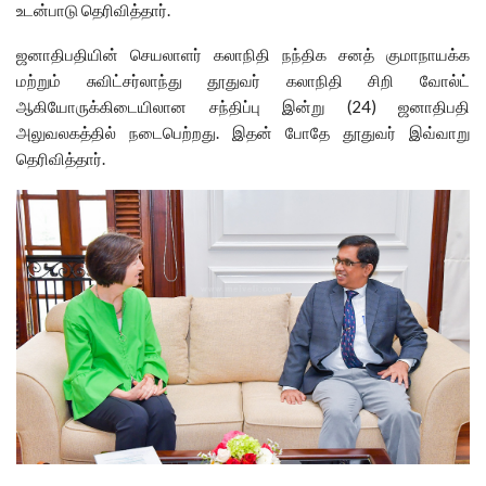
உடன்பாடு தெரிவித்தார்.
ஜனாதிபதியின் செயலாளர் கலாநிதி நந்திக சனத் குமாநாயக்க
மற்றும் சுவிட்சர்லாந்து தூதுவர் கலாநிதி சிறி வோல்ட்
ஆகியோருக்கிடையிலான சந்திப்பு இன்று (24) ஜனாதிபதி
அலுவலகத்தில் நடைபெற்றது. இதன் போதே தூதுவர் இவ்வாறு
தெரிவித்தார்.