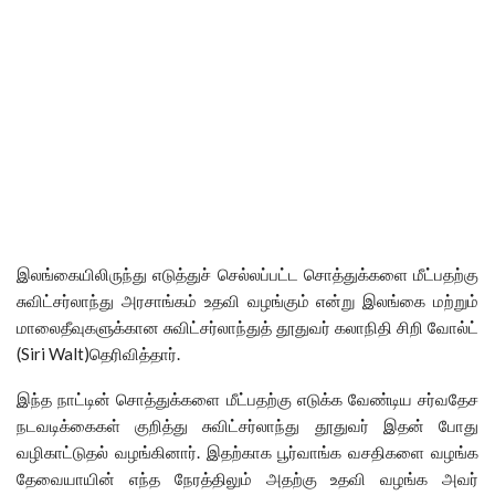
இலங்கையிலிருந்து எடுத்துச் செல்லப்பட்ட சொத்துக்களை மீட்பதற்கு
சுவிட்சர்லாந்து அரசாங்கம் உதவி வழங்கும் என்று இலங்கை மற்றும்
மாலைதீவுகளுக்கான சுவிட்சர்லாந்துத் தூதுவர் கலாநிதி சிறி வோல்ட்
(Siri Walt)தெரிவித்தார்.
இந்த நாட்டின் சொத்துக்களை மீட்பதற்கு எடுக்க வேண்டிய சர்வதேச
நடவடிக்கைகள் குறித்து சுவிட்சர்லாந்து தூதுவர் இதன் போது
வழிகாட்டுதல் வழங்கினார். இதற்காக பூர்வாங்க வசதிகளை வழங்க
தேவையாயின் எந்த நேரத்திலும் அதற்கு உதவி வழங்க அவர்