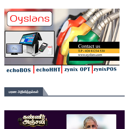
மரண அறிவித்தல்கள்