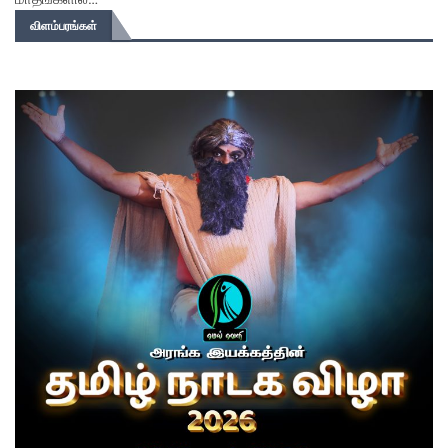
விளம்பரங்கள்