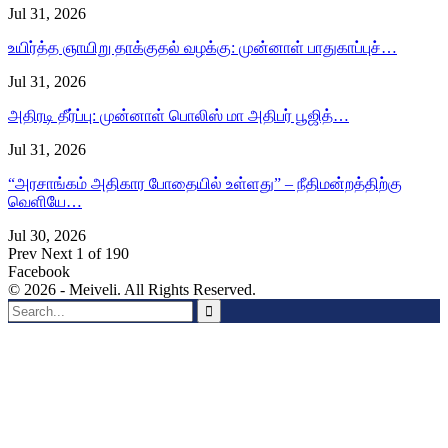
Jul 31, 2026
உயிர்த்த ஞாயிறு தாக்குதல் வழக்கு: முன்னாள் பாதுகாப்புச்…
Jul 31, 2026
அதிரடி தீர்ப்பு: முன்னாள் பொலிஸ் மா அதிபர் பூஜித்…
Jul 31, 2026
“அரசாங்கம் அதிகார போதையில் உள்ளது” – நீதிமன்றத்திற்கு
வெளியே…
Jul 30, 2026
Prev
Next
1 of 190
Facebook
© 2026 - Meiveli. All Rights Reserved.