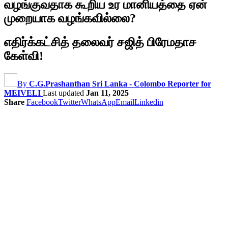
வழங்குவதாக கூறிய உர மானியத்தை ஏன்
முறையாக வழங்கவில்லை?
எதிர்க்கட்சித் தலைவர் சஜித் பிரேமதாச
கேள்வி!
By
C.G.Prashanthan Sri Lanka - Colombo Reporter for
MEIVELI
Last updated
Jan 11, 2025
Share
Facebook
Twitter
WhatsApp
Email
Linkedin