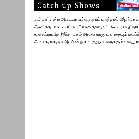
தமிழன் என்ற அடையாளத்தை நாம் மறந்தால், இழந்தால
ஆனித்தரமாக கூறியது “மரணத்தை விட கொடியது” நாடகம
கைதட்டியதே, இந்நாடகம் அனைவரது மனதையும் கவர்ந்தத
அவர்களுக்கும் அவரின் நாடக குழுவினருக்கும் எனது மன