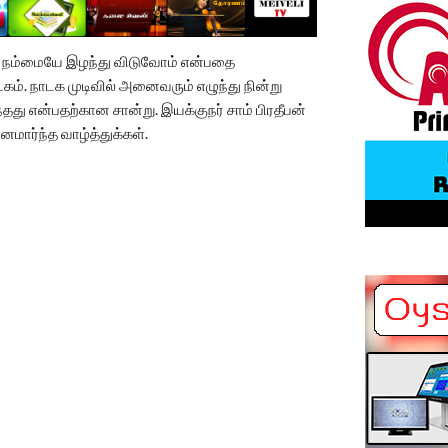
் நம்மையே இழந்து விடுவோம் என்பதை
். நாடக முடிவில் அனைவரும் எழுந்து நின்று
ு என்பதற்கான சான்று. இயக்குநர் சாம் பிரதீபன்
மார்ந்த வாழ்த்துக்கள்.