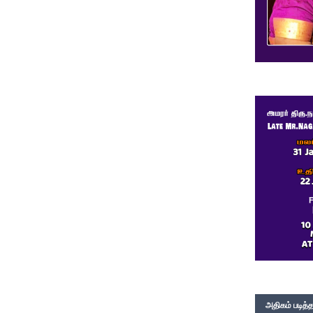
அதிகம் படித