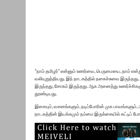
“நாம் தமிழர்” என்னும் உணர்வை, பெருமையை, நாம் என்ற
வலியுறுத்தியது. இந் நாடகத்தில் நகைச்சுவை இருந்தது, த
இருந்தது, சோகம் இருந்தது. ஆக அனைத்து உணர்ச்சி
தூண்டியது.
இசையும், வசனங்களும், நடிப்போரின் முக பாவங்களும், அ
நாடகத்தின் இயக்கமும் நம்மை இருக்கையில் கட்டிப் ப