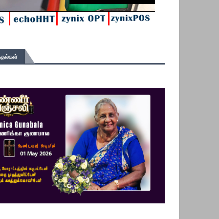
தல்கள்