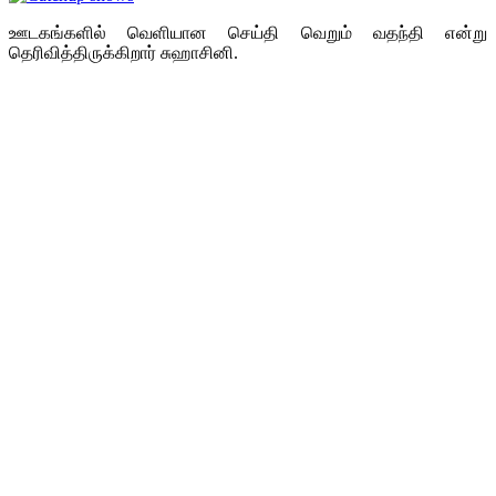
ஊடகங்களில் வெளியான செய்தி வெறும் வதந்தி என்று
தெரிவித்திருக்கிறார் சுஹாசினி.