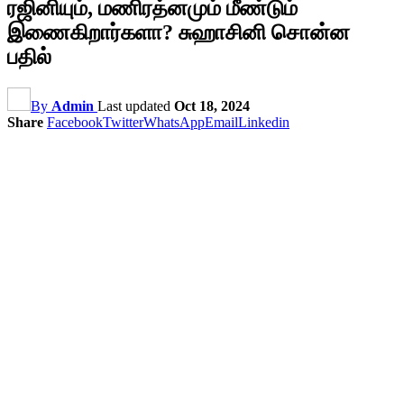
ரஜினியும், மணிரத்னமும் மீண்டும்
இணைகிறார்களா? சுஹாசினி சொன்ன
பதில்
By
Admin
Last updated
Oct 18, 2024
Share
Facebook
Twitter
WhatsApp
Email
Linkedin