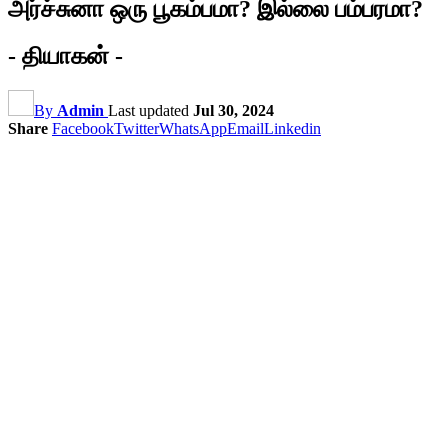
அர்ச்சுனா ஒரு பூகம்பமா? இல்லை பம்பரமா?
- தியாகன் -
By
Admin
Last updated
Jul 30, 2024
Share
Facebook
Twitter
WhatsApp
Email
Linkedin