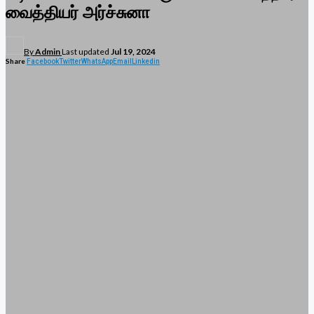
வைத்தியர் அர்ச்சுனா
By
Admin
Last updated
Jul 19, 2024
Share
Facebook
Twitter
WhatsApp
Email
Linkedin