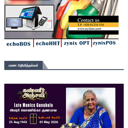
மரண அறிவித்தல்கள்