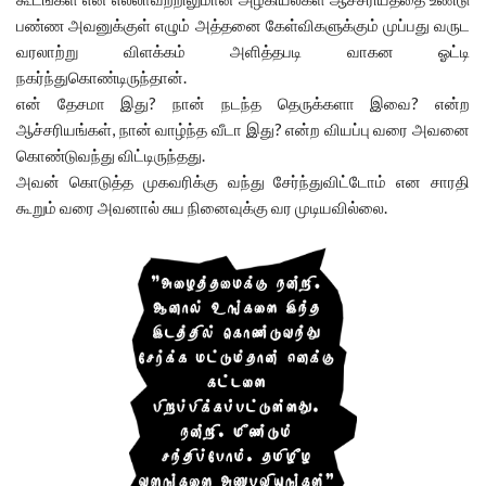
பண்ண அவனுக்குள் எழும் அத்தனை கேள்விகளுக்கும் முப்பது வருட
வரலாற்று விளக்கம் அளித்தபடி வாகன ஓட்டி
நகர்ந்துகொண்டிருந்தான்.
என் தேசமா இது? நான் நடந்த தெருக்களா இவை? என்ற
ஆச்சரியங்கள், நான் வாழ்ந்த வீடா இது? என்ற வியப்பு வரை அவனை
கொண்டுவந்து விட்டிருந்தது.
அவன் கொடுத்த முகவரிக்கு வந்து சேர்ந்துவிட்டோம் என சாரதி
கூறும் வரை அவனால் சுய நினைவுக்கு வர முடியவில்லை.