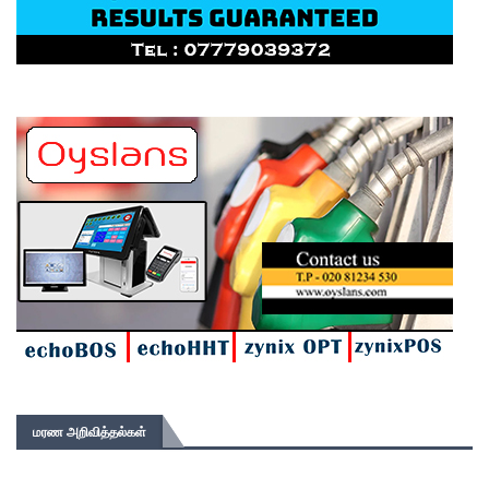
மரண அறிவித்தல்கள்