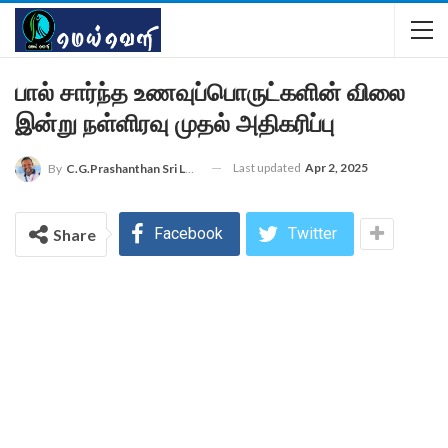
பால் சார்ந்த உணவுப்பொருட்களின் விலை
இன்று நள்ளிரவு முதல் அதிகரிப்பு
Last updated
Apr 2, 2025
By
C.G.Prashanthan Sri Lanka - Colombo Reporter For MEIVELI
Facebook
Twitter
Share