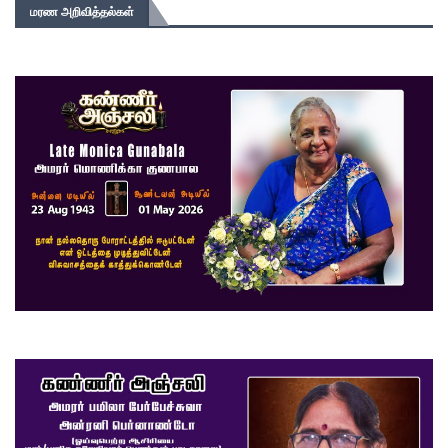
மரண அறிவித்தல்கள்