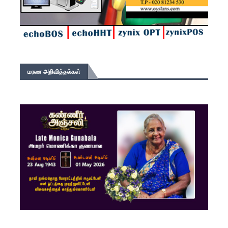
மரண அறிவித்தல்கள்