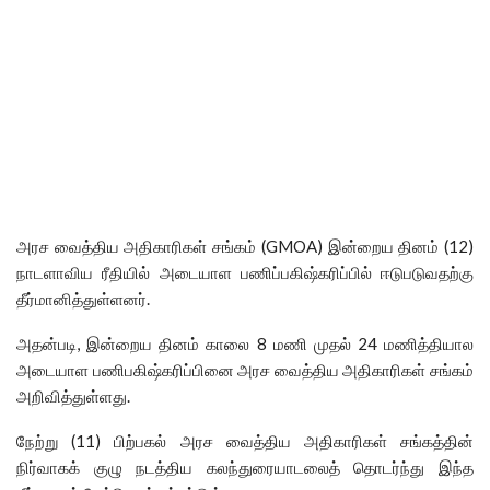
அரச வைத்திய அதிகாரிகள் சங்கம் (GMOA) இன்றைய தினம் (12)
நாடளாவிய ரீதியில் அடையாள பணிப்பகிஷ்கரிப்பில் ஈடுபடுவதற்கு
தீர்மானித்துள்ளனர்.
அதன்படி, இன்றைய தினம் காலை 8 மணி முதல் 24 மணித்தியால
அடையாள பணிபகிஷ்கரிப்பினை அரச வைத்திய அதிகாரிகள் சங்கம்
அறிவித்துள்ளது.
நேற்று (11) பிற்பகல் அரச வைத்திய அதிகாரிகள் சங்கத்தின்
நிர்வாகக் குழு நடத்திய கலந்துரையாடலைத் தொடர்ந்து இந்த