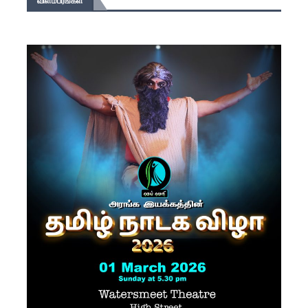
விளம்பரங்கள்