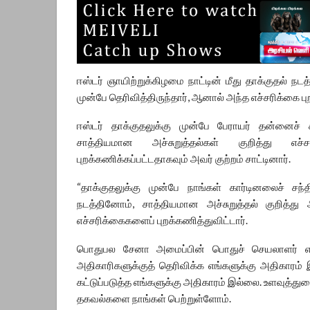
ஈஸ்டர் ஞாயிற்றுக்கிழமை நாட்டின் மீது தாக்குதல் நட
முன்பே தெரிவித்திருந்தார், ஆனால் அந்த எச்சரிக்கை ப
ஈஸ்டர் தாக்குதலுக்கு முன்பே பேராயர் தன்னைச் 
சாத்தியமான அச்சுறுத்தல்கள் குறித்து எச
புறக்கணிக்கப்பட்டதாகவும் அவர் குற்றம் சாட்டினார்.
“தாக்குதலுக்கு முன்பே நாங்கள் கார்டினலைச் ச
நடத்தினோம், சாத்தியமான அச்சுறுத்தல் குறித்து
எச்சரிக்கைகளைப் புறக்கணித்துவிட்டார்.
பொதுபல சேனா அமைப்பின் பொதுச் செயலாளர் என்ற 
அதிகாரிகளுக்குத் தெரிவிக்க எங்களுக்கு அதிகாரம் 
கட்டுப்படுத்த எங்களுக்கு அதிகாரம் இல்லை. உளவுத்
தகவல்களை நாங்கள் பெற்றுள்ளோம்.