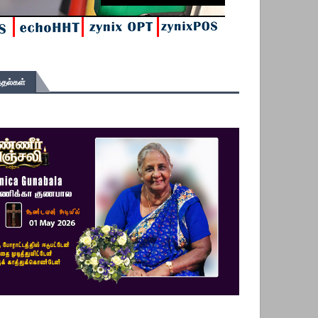
தல்கள்