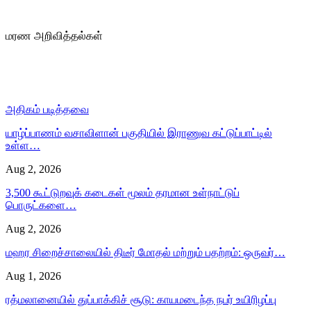
மரண அறிவித்தல்கள்
அதிகம் படித்தவை
யாழ்ப்பாணம் வசாவிளான் பகுதியில் இராணுவ கட்டுப்பாட்டில்
உள்ள…
Aug 2, 2026
3,500 கூட்டுறவுக் கடைகள் மூலம் தரமான உள்நாட்டுப்
பொருட்களை…
Aug 2, 2026
மஹர சிறைச்சாலையில் திடீர் மோதல் மற்றும் பதற்றம்: ஒருவர்…
Aug 1, 2026
ரத்மலானையில் துப்பாக்கிச் சூடு: காயமடைந்த நபர் உயிரிழப்பு