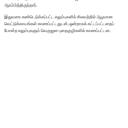
ஆரம்பித்திருந்தார்.
இதுவரை கண்டெடுக்கப்பட்ட எலும்புகளில் சிலவற்றில் ஆழமான
வெட்டுக்காயங்கள் காணப்பட்டதுடன், ஒன்றாகக் கட்டப்பட்டதைப்
போன்ற எலும்புகளும் வெகுஜன புதைகுழிகளில் காணப்பட்டன.