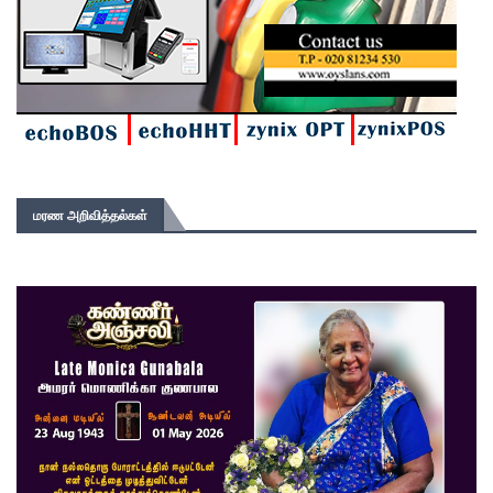
மரண அறிவித்தல்கள்