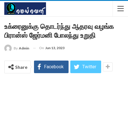
உக்ரைனுக்கு தொடர்ந்து ஆதரவு வழங்க
பிரான்ஸ் ஜேர்மனி போலந்து உறுதி
On
Jun 13, 2023
By
Admin
Facebook
Twitter
Share