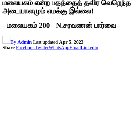
மலையகம் என்ற பதத்தைத் தவிர வெறெந்த
அடையாளமும் எமக்கு இல்லை!
- மலையகம் 200 - N.சரவணன் பார்வை -
By
Admin
Last updated
Apr 5, 2023
Share
Facebook
Twitter
WhatsApp
Email
Linkedin