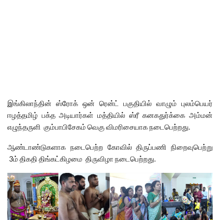
இங்கிலாந்தின் ஸ்ரோக் ஒன் ரென்ட் பகுதியில் வாழும் புலம்பெயர்
ஈழத்தமிழ் பக்த அடியார்கள் மத்தியில் ஸ்ரீ கனகதுர்க்கை அம்மன்
எழுந்தருளி கும்பாபிசேகம் வெகு விமரிசையாக நடைபெற்றது.
ஆண்டாண்டுகளாக நடைபெற்ற கோவில் திருப்பணி நிறைவுபெற்று
3ம் திகதி திங்கட்கிழமை திருவிழா நடைபெற்றது.