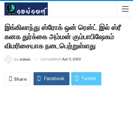
இங்கிலாந்து ஸ்ரோக் ஒன் ரென்ட் இல் ஸ்ரீ
கனக துர்க்கை அம்மன் கும்பாபிஷேகம்
விமரிசையாக நடைபெற்றுள்ளது
Last updated
Apr 5, 2023
By
Admin
Facebook
Twitter
Share
WhatsApp
Email
Linkedin