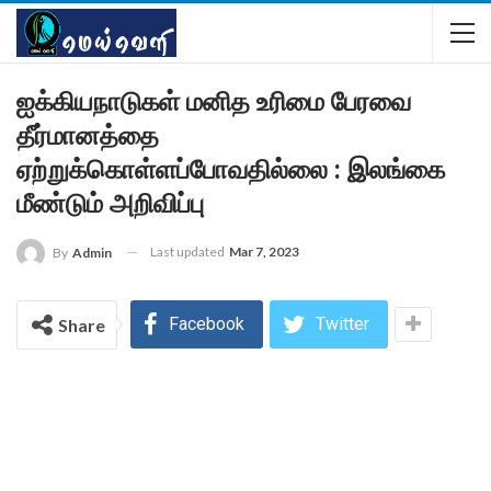
ஐக்கியநாடுகள் மனித உரிமை பேரவை
தீர்மானத்தை
ஏற்றுக்கொள்ளப்போவதில்லை : இலங்கை
மீண்டும் அறிவிப்பு
Last updated
Mar 7, 2023
By
Admin
Facebook
Twitter
Share