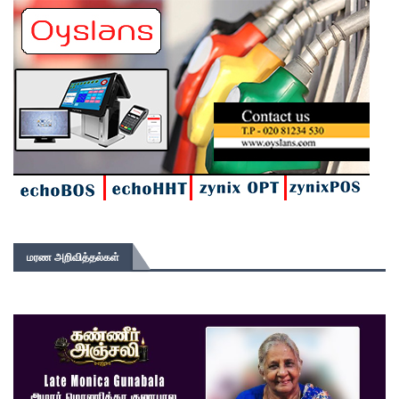
மரண அறிவித்தல்கள்