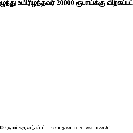
ிழுந்து உயிரிழந்தவர் 20000 ரூபாய்க்கு விற
 20000 ரூபாய்க்கு விற்கப்பட்ட 16 வயதான பாடசாலை மாணவி!