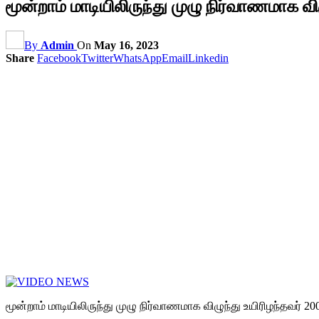
மூன்றாம் மாடியிலிருந்து முழு நிர்வாணமாக வ
By
Admin
On
May 16, 2023
Share
Facebook
Twitter
WhatsApp
Email
Linkedin
மூன்றாம் மாடியிலிருந்து முழு நிர்வாணமாக விழுந்து உயிரிழந்தவர்