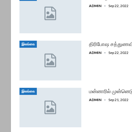
ADMIN
Sep 22, 2022
திரிபோஷ சத்துணவி
இலங்கை
ADMIN
Sep 22, 2022
மன்னாரில் முன்னெட
இலங்கை
ADMIN
Sep 21, 2022