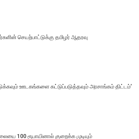
ளின் செயற்பாட்டுக்கு தமிழர் ஆதரவு
க்கவும் ஊடகங்களை கட்டுப்படுத்தவும் அரசாங்கம் திட்டம்’
லையை 100 ரூபாயினால் குறைக்க முடியும்