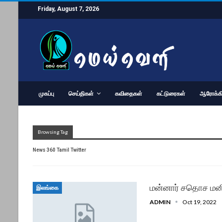
Friday, August 7, 2026
முகப்பு
செய்திகள்
கவிதைகள்
கட்டுரைகள்
ஆரோக்கி
Browsing Tag
News 360 Tamil Twitter
மன்னார் சதொச மனி
இலங்கை
ADMIN
Oct 19, 2022