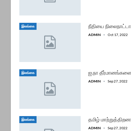
நீதியை நிலைநாட்டா
இலங்கை
ADMIN
Oct 17, 2022
ஐ.நா தீர்மானங்களை ந
இலங்கை
ADMIN
Sep 27, 2022
தமிழ் மாற்றுத்திற
இலங்கை
ADMIN
Sep 27, 2022