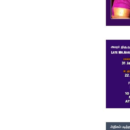
அதிகம் படித