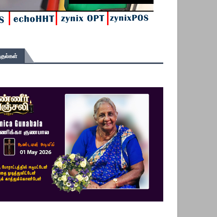
தல்கள்