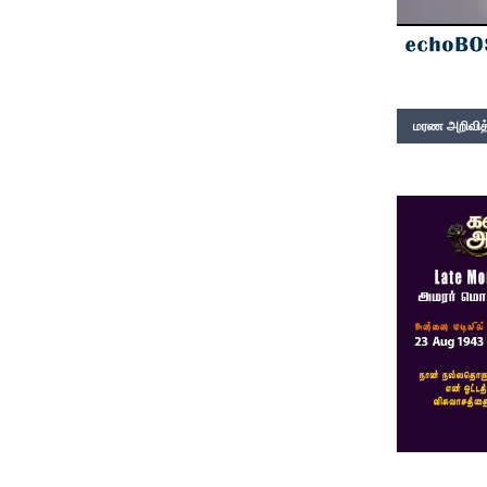
மரண அறிவித்