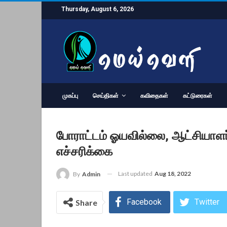
Thursday, August 6, 2026
முகப்பு
செய்திகள்
கவிதைகள்
கட்டுரைகள்
போராட்டம் ஓயவில்லை, ஆட்சியாளர்
எச்சரிக்கை
Last updated
Aug 18, 2022
By
Admin
Facebook
Twitter
Share