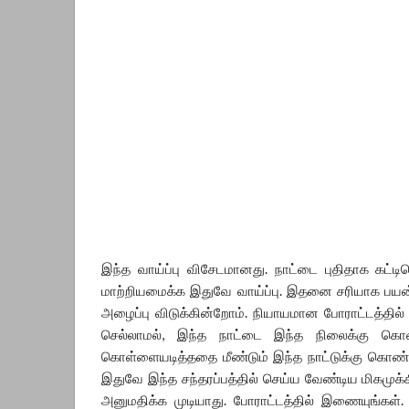
இந்த வாய்ப்பு விசேடமானது. நாட்டை புதிதாக கட
மாற்றியமைக்க இதுவே வாய்ப்பு. இதனை சரியாக பயன
அழைப்பு விடுக்கின்றோம். நியாயமான போராட்டத்தில்
செல்லாமல், இந்த நாட்டை இந்த நிலைக்கு கொண
கொள்ளையடித்ததை மீண்டும் இந்த நாட்டுக்கு கொண
இதுவே இந்த சந்தரப்பத்தில் செய்ய வேண்டிய மிகமு
அனுமதிக்க முடியாது. போராட்டத்தில் இணையுங்கள்