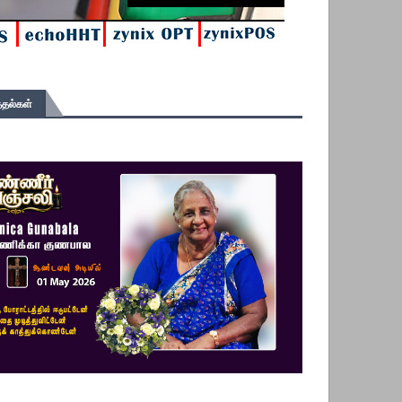
தல்கள்