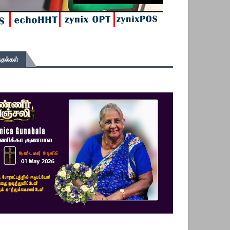
தல்கள்