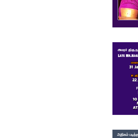
அதிகம் படித