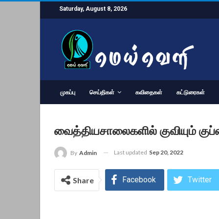
Saturday, August 8, 2026
முகப்பு
செய்திகள்
கவிதைகள்
கட்டுரைகள்
வைத்தியசாலைகளில் குவியும் குப்ப
Last updated
Sep 20, 2022
By
Admin
Facebook
Twitter
Share