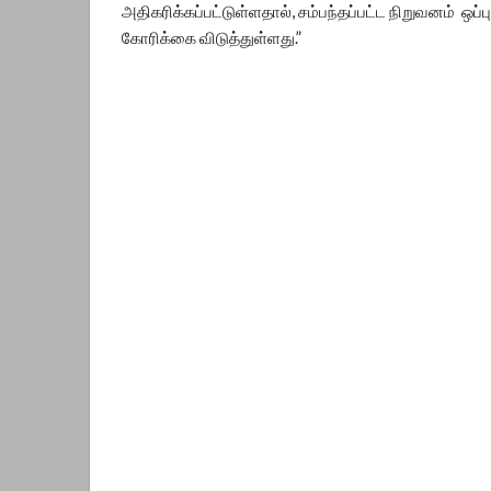
அதிகரிக்கப்பட்டுள்ளதால், சம்பந்தப்பட்ட நிறுவனம்
கோரிக்கை விடுத்துள்ளது.”