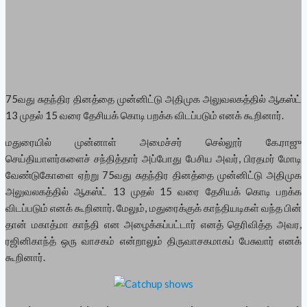
75வது சுதந்திர தினத்தை முன்னிட்டு அதிமுக அலுவலகத்தில் ஆகஸ்ட்
13 முதல் 15 வரை தேசியக் கொடி பறக்க விடப்படும் எனக் கூறினார்.
மதுரையில் முன்னாள் அமைச்சர் செல்லூர் கே.ராஜு
செய்தியாளர்களைச் சந்தித்தார் அப்போது பேசிய அவர், பிரதமர் மோடி
வேண்டுகோளை ஏற்று 75வது சுதந்திர தினத்தை முன்னிட்டு அதிமுக
அலுவலகத்தில் ஆகஸ்ட் 13 முதல் 15 வரை தேசியக் கொடி பறக்க
விடப்படும் எனக் கூறினார். மேலும், மதுரைக்குக் காந்தியடிகள் வந்த பின்
தான் மகாத்மா காந்தி என அழைக்கப்பட்டார் எனத் தெரிவித்த அவர,
ரஜினிகாந்த் ஒரு வாசகம் என்றாலும் திருவாசகமாகப் பேசுவார் எனக்
கூறினார்.