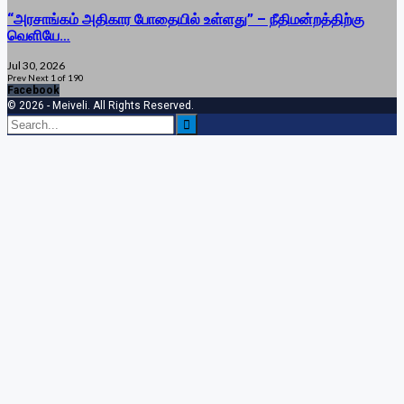
“அரசாங்கம் அதிகார போதையில் உள்ளது” – நீதிமன்றத்திற்கு
வெளியே…
Jul 30, 2026
Prev
Next
1 of 190
Facebook
© 2026 - Meiveli. All Rights Reserved.