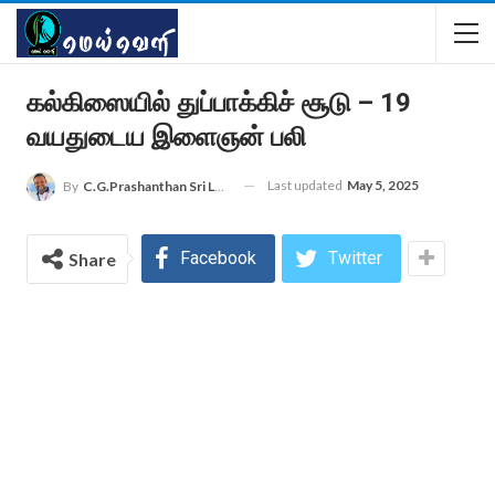
கல்கிஸையில் துப்பாக்கிச் சூடு – 19
வயதுடைய இளைஞன் பலி
Last updated
May 5, 2025
By
C.G.Prashanthan Sri Lanka - Colombo Reporter For MEIVELI
Facebook
Twitter
Share