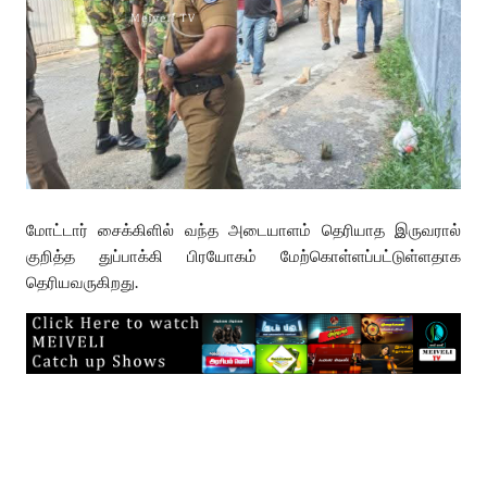
மோட்டார் சைக்கிளில் வந்த அடையாளம் தெரியாத இருவரால்
குறித்த துப்பாக்கி பிரயோகம் மேற்கொள்ளப்பட்டுள்ளதாக
தெரியவருகிறது.