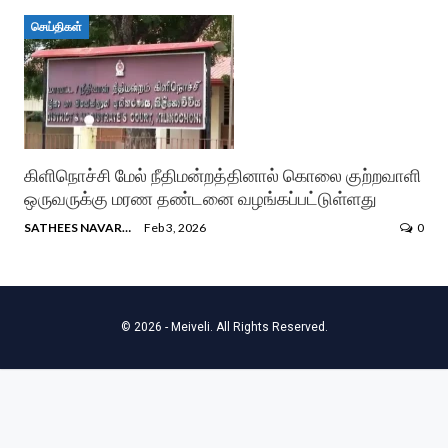
செய்திகள்
கிளிநொச்சி மேல் நீதிமன்றத்தினால் கொலை குற்றவாளி
ஒருவருக்கு மரண தண்டனை வழங்கப்பட்டுள்ளது
SATHEES NAVARATNAM
Feb 3, 2026
0
© 2026 - Meiveli. All Rights Reserved.