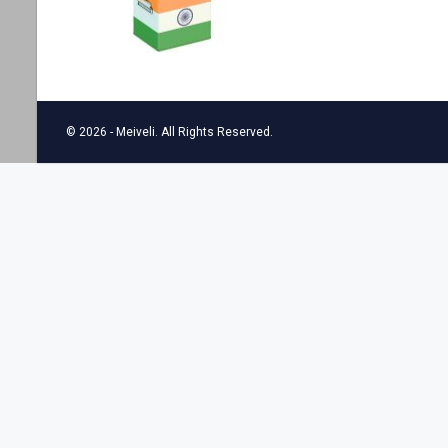
© 2026 - Meiveli. All Rights Reserved.