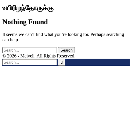
உயிரிழந்தோருக்கு
Nothing Found
It seems we can’t find what you’re looking for. Perhaps searching
can help.
© 2026 - Meiveli. All Rights Reserved.