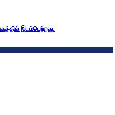
கத்தில் இடம்பெற்றது.