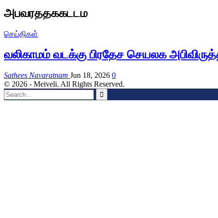
அபவரததககடடம
செய்திகள்
வலிகாமம் வடக்கு பிரதேச செயலக அபிவிருத்த
Sathees Navaratnam
Jun 18, 2026
0
© 2026 - Meiveli. All Rights Reserved.