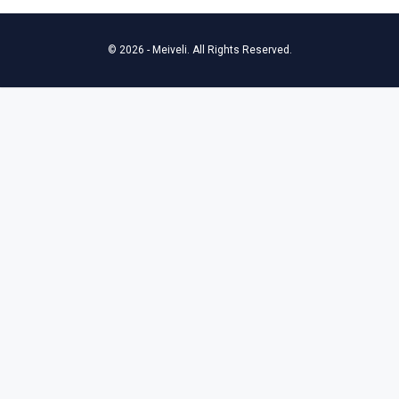
© 2026 - Meiveli. All Rights Reserved.