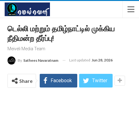
டெல்லி மற்றும் தமிழ்நாட்டில் முக்கிய
நீதிமன்ற தீர்ப்பு!
Meiveli Media Team
Last updated
Jun 28, 2026
By
Sathees Navaratnam
Facebook
Twitter
Share