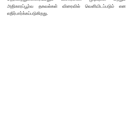
அதிகாரப்பூர்வ தகவல்கள் விரைவில் வெளியிடப்படும் என
எதிர்பார்க்கப்படுகிறது.