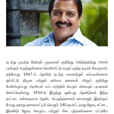
நடந்து முடிந்த தேர்தல் முடிவுகள் குறித்து அடுத்தடுத்து அனல்
பறக்கும் கருத்துக்களை வெளியிட்டு வரும் மூத்த நடிகர் சிவகுமார்,
தற்போது 1967-ம் ஆண்டு நடந்த வரலாற்றுச் சம்பவங்களை
ஒப்பிட்டு திமுக மற்றும் தவெக தலைவர் விஜய் குறித்து
பேசியிருப்பது அரசியல் வட்டாரத்தில் பெரும் விவாதப் புயலைக்
கிளப்பியுள்ளது. 1954-ல் இருந்து ஒன்பது ஆண்டுகள் இந்த
நாட்டை உன்னதமாக ஆண்ட பெருந்தலைவர் காமராஜர், இறக்கும்
போது தனது தலைமாட்டில் வெறும் 140 ரூபாய், நாலு ஜோடி சட்டை,
இரண்டு ஜோடி செருப்பு மற்றும் சில புத்தகங்களை மட்டுமே