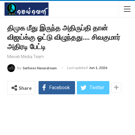
திமுக மீது இருந்த அதிருப்தி தான்
விஜய்க்கு ஓட்டு விழுந்தது…. சிவகுமார்
அதிரடி பேட்டி
Meiveli Media Team
Last updated
Jun 1, 2026
By
Sathees Navaratnam
Facebook
Twitter
Share