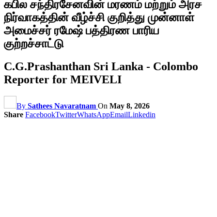
கபில சந்திரசேனவின் மரணம் மற்றும் அரச
நிர்வாகத்தின் வீழ்ச்சி குறித்து முன்னாள்
அமைச்சர் ரமேஷ் பத்திரண பாரிய
குற்றச்சாட்டு
C.G.Prashanthan Sri Lanka - Colombo
Reporter for MEIVELI
By
Sathees Navaratnam
On
May 8, 2026
Share
Facebook
Twitter
WhatsApp
Email
Linkedin