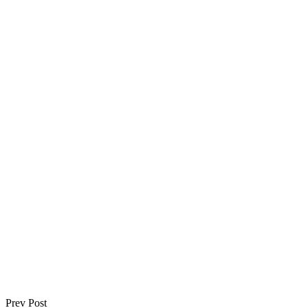
Prev Post