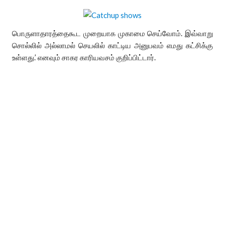
பொருளாதாரத்தைகூட முறையாக முகாமை செய்வோம். இவ்வாறு
சொல்லில் அல்லாமல் செயலில் காட்டிய அனுபவம் எமது கட்சிக்கு
உள்ளது.’ எனவும் சாகர காரியவசம் குறிப்பிட்டார்.