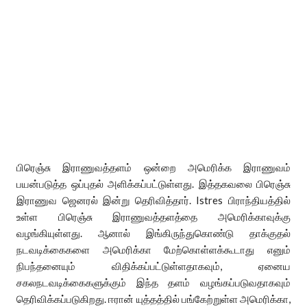
பிரெஞ்சு இராணுவத்தளம் ஒன்றை அமெரிக்க இராணுவம்
பயன்படுத்த ஒப்புதல் அளிக்கப்பட்டுள்ளது. இத்தகவலை பிரெஞ்சு
இராணுவ ஜெனரல் இன்று தெரிவித்தார். Istres பிராந்தியத்தில்
உள்ள பிரெஞ்சு இராணுவத்தளத்தை அமெரிக்காவுக்கு
வழங்கியுள்ளது. ஆனால் இங்கிருந்துகொண்டு தாக்குதல்
நடவடிக்கைகளை அமெரிக்கா மேற்கொள்ளக்கூடாது எனும்
நிபந்தனையும் விதிக்கப்பட்டுள்ளதாகவும், ஏனைய
சகலநடவடிக்கைகளுக்கும் இந்த தளம் வழங்கப்படுவதாகவும்
தெரிவிக்கப்படுகிறது. ஈரான் யுத்தத்தில் பங்கேற்றுள்ள அமெரிக்கா,