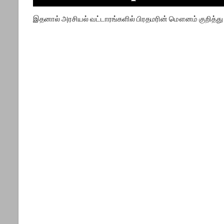
இதனால் அரசியல் வட்டாரங்களில் பிரதமரின் மௌனம் குறித்து 