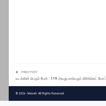
PREV POST
வடக்கின் பெரும் போர் : 119 அவது மாபெரும் கிரிக்கெட் போட்
© 2026 - Meiveli. All Rights Reserved.