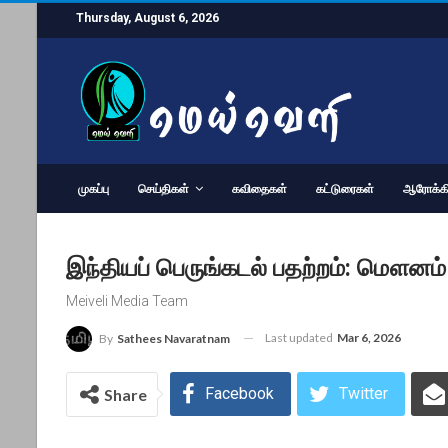
Thursday, August 6, 2026
முகப்பு
செய்திகள்
கவிதைகள்
கட்டுரைகள்
ஆரோக்கி
இந்தியப் பெருங்கடல் பதற்றம்: மௌனம் கா
Meiveli Media Team
Last updated
Mar 6, 2026
By
Sathees Navaratnam
Facebook
Twitter
Share