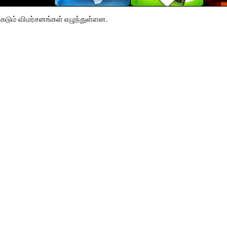
கடும் விமர்சனங்கள் எழுந்துள்ளன.