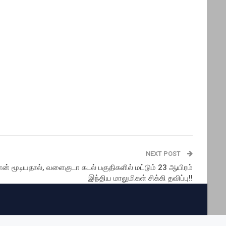
NEXT POST
ன் மூடியதால், வளைகுடா கடல் பகுதிகளில் மட்டும் 23 ஆயிரம்
இந்திய மாலுமிகள் சிக்கி தவிப்பு!!