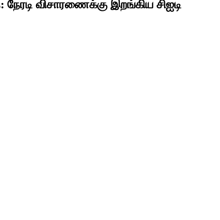
: நேரடி விசாரணைக்கு இறங்கிய சிஐடி