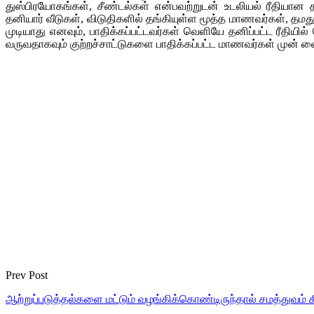
துஸ்பிரயோகங்கள், சீண்டல்கள் என்பவற்றுடன் உடலியல் ரீதியான 
தனியார் வீடுகள், விடுதிகளில் தங்கியுள்ள மூத்த மாணவர்கள், த
முடியாது எனவும், பாதிக்கப்பட்டவர்கள் வெளியே தனிப்பட்ட ரீதி
வருவதாகவும் குற்றச்சாட்டுகளை பாதிக்கப்பட்ட மாணவர்கள் முன் வைத
Prev Post
ஆற்றுப்படுத்தல்களை மட்டும் வழங்கிக்கொண்டிருந்தால் சமத்துவம் 