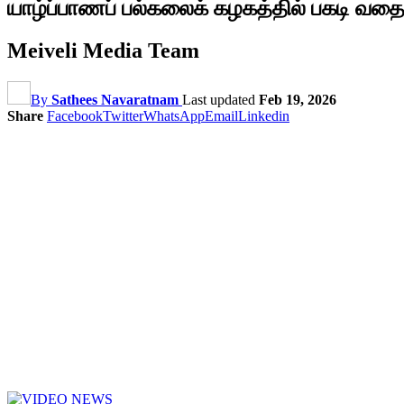
யாழ்ப்பாணப் பல்கலைக் கழகத்தில் பகடி வதை
Meiveli Media Team
By
Sathees Navaratnam
Last updated
Feb 19, 2026
Share
Facebook
Twitter
WhatsApp
Email
Linkedin