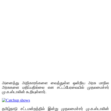
அனைத்து அதிகாரங்களை வைத்துள்ள ஒன்றிய அரசு மாநில
அரசுகளை மதிப்பதில்லை என சட்டப்பேரவையில் முதலமைச்சர்
மு.க.ஸ்டாலின் கூறியுள்ளார்.
தமிழ்நாடு சட்டமன்றத்தில் இன்று முதலமைச்சர் மு.க.ஸ்டாலின்