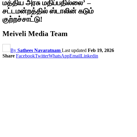
மத்திய அரசு மதிப்பதில்லை’ –
சட்டமன்றத்தில் ஸ்டாலின் கடும்
குற்றச்சாட்டு!
Meiveli Media Team
By
Sathees Navaratnam
Last updated
Feb 19, 2026
Share
Facebook
Twitter
WhatsApp
Email
Linkedin