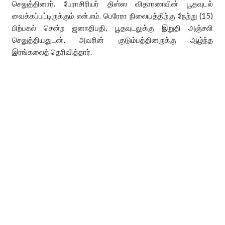
செலுத்தினார். பேராசிரியர் திஸ்ஸ விதாரணவின் பூதவுடல்
வைக்கப்பட்டிருக்கும் என்.எம். பெரேரா நிலையத்திற்கு நேற்று (15)
பிற்பகல் சென்ற ஜனாதிபதி, பூதவுடலுக்கு இறுதி அஞ்சலி
செலுத்தியதுடன், அவரின் குடும்பத்தினருக்கு ஆழ்ந்த
இரங்கலைத் தெரிவித்தார்.