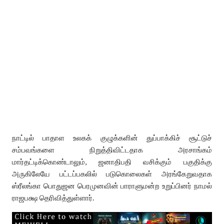
நாட்டில் பாதாள உலகக் குழுக்களின் துப்பாக்கிச் சூட்டுச்
சம்பவங்களை நிறுத்திவிட்டதாக அரசாங்கம்
மார்தட்டிக்கொண்டாலும், ஜனாதிபதி வசிக்கும் பகுதிக்கு
அருகிலேயே பட்டப்பகலில் படுகொலைகள் அரங்கேறுவதாக
ஸ்ரீலங்கா பொதுஜன பெரமுனவின் பாராளுமன்ற உறுப்பினர் நாமல்
ராஜபக்ஷ தெரிவித்துள்ளார்.