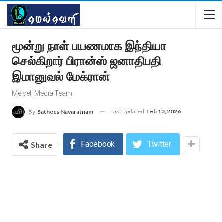
மூன்று நாள் பயணமாக இந்தியா
செல்கிறார் பிரான்ஸ் ஜனாதிபதி
இமானுவல் மேக்ரான்
Meiveli Media Team
Last updated
Feb 13, 2026
By
Sathees Navaratnam
Facebook
Twitter
Share