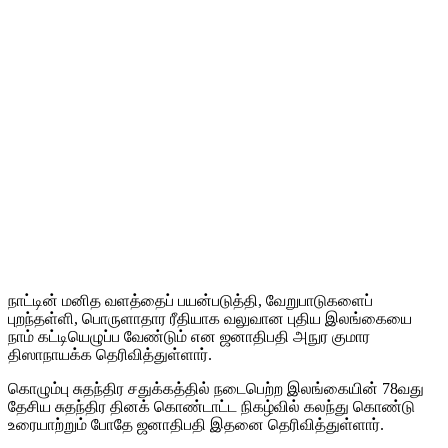
நாட்டின் மனித வளத்தைப் பயன்படுத்தி, வேறுபாடுகளைப்
புறந்தள்ளி, பொருளாதார ரீதியாக வலுவான புதிய இலங்கையை
நாம் கட்டியெழுப்ப வேண்டும் என ஜனாதிபதி அநுர குமார
திஸாநாயக்க தெரிவித்துள்ளார்.
கொழும்பு சுதந்திர சதுக்கத்தில் நடைபெற்ற இலங்கையின் 78வது
தேசிய சுதந்திர தினக் கொண்டாட்ட நிகழ்வில் கலந்து கொண்டு
உரையாற்றும் போதே ஜனாதிபதி இதனை தெரிவித்துள்ளார்.