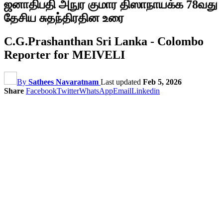
ஜனாதிபதி அநுர குமார திஸாநாயக்க 78வது
தேசிய சுதந்திரதின உரை
C.G.Prashanthan Sri Lanka - Colombo
Reporter for MEIVELI
By
Sathees Navaratnam
Last updated
Feb 5, 2026
Share
Facebook
Twitter
WhatsApp
Email
Linkedin