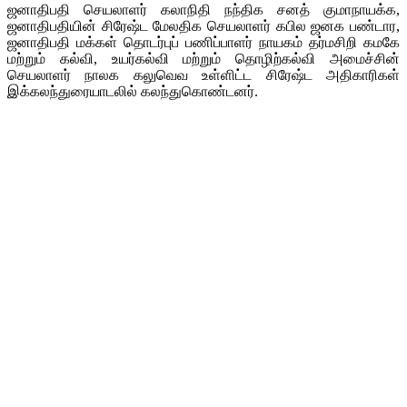
ஜனாதிபதி செயலாளர் கலாநிதி நந்திக சனத் குமாநாயக்க,
ஜனாதிபதியின் சிரேஷ்ட மேலதிக செயலாளர் கபில ஜனக பண்டார,
ஜனாதிபதி மக்கள் தொடர்புப் பணிப்பாளர் நாயகம் தர்மசிறி கமகே
மற்றும் கல்வி, உயர்கல்வி மற்றும் தொழிற்கல்வி அமைச்சின்
செயலாளர் நாலக கலுவெவ உள்ளிட்ட சிரேஷ்ட அதிகாரிகள்
இக்கலந்துரையாடலில் கலந்துகொண்டனர்.