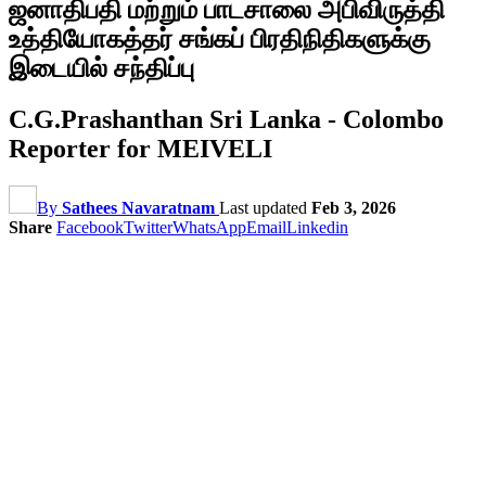
ஜனாதிபதி மற்றும் பாடசாலை அபிவிருத்தி
உத்தியோகத்தர் சங்கப் பிரதிநிதிகளுக்கு
இடையில் சந்திப்பு
C.G.Prashanthan Sri Lanka - Colombo
Reporter for MEIVELI
By
Sathees Navaratnam
Last updated
Feb 3, 2026
Share
Facebook
Twitter
WhatsApp
Email
Linkedin