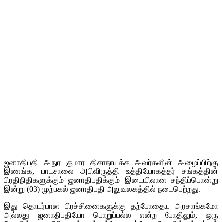
ஜனாதிபதி அநுர குமார திசாநாயக்க அவர்களின் அழைப்பிற்கு
இணங்க, பாடசாலை அபிவிருத்தி உத்தியோகத்தர் சங்கத்தின்
பிரதிநிதிகளுக்கும் ஜனாதிபதிக்கும் இடையிலான சந்திப்பொன்று
இன்று (03) முற்பகல் ஜனாதிபதி அலுவலகத்தில் நடைபெற்றது.
இது தொடர்பான பிரச்சினைகளுக்கு தற்போதைய அரசாங்கமோ
அல்லது ஜனாதிபதியோ பொறுப்பல்ல என்ற போதிலும், ஒரு