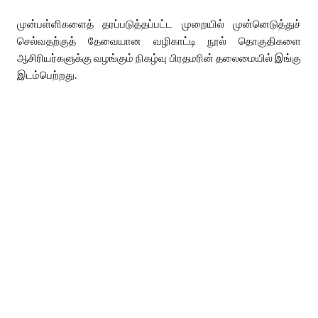
முன்பள்ளிகளைத் தரப்படுத்தப்பட்ட முறையில் முன்னெடுத்துச்
செல்வதற்குத் தேவையான வழிகாட்டி நூல் தொகுதிகளை
ஆசிரியர்களுக்கு வழங்கும் நிகழ்வு பிரதமரின் தலைமையில் இங்கு
இடம்பெற்றது.