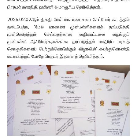
பிரதமர் கலாநிதி ஹரிணி அமரசூரிய தெரிவித்தார்.
2026.02.02ஆம் திகதி மேல் மாகாண சபை கேட்போர் கூடத்தில்
நடைபெற்ற, ‘மேல் மாகாண முன்பள்ளிகளைத் தரப்படுத்தி
முன்னெடுத்துச் செல்வதற்கான வழிகாட்டலை வழங்கும்
முன்பள்ளி ஆசிரியர்களுக்கான தரப்படுத்தல் மாதிரிப் படிவத்
தொகுதிகளைப் பெற்றுக்கொடுக்கும் விழாவில்’ கலந்துகொண்டு
உரையாற்றும் போதே பிரதமர் இதனைத் தெரிவித்தார்.