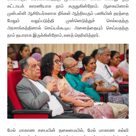
கட்டாயக் காரணியாக நாம் கருதுகின்றோம். ஆகையினால்
முன்பள்ளி ஆசிரியர்களாக நீங்கள் ஆற்றிவரும் பணியின் தரத்தை
மேலும் வலுப்படுத்தி முன்னெடுத்துச் செல்வதற்கு
அரசாங்கத்தினால் செய்யக்கூடிய அனைத்தையும் செய்வதற்கு
நாம் தயாராக இருக்கின்றோம், எனத் தெரிவித்தார்.
மேல் மாகாண சபையின் தலைமையில், மேல் மாகாண கல்வி