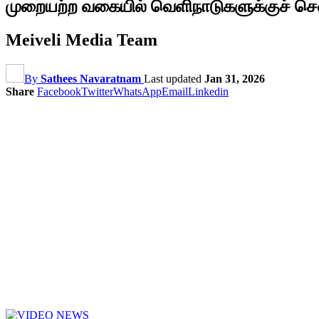
முறையற்ற வகையில் வெளிநாடுகளுக்குச் சென
Meiveli Media Team
By
Sathees Navaratnam
Last updated
Jan 31, 2026
Share
Facebook
Twitter
WhatsApp
Email
Linkedin