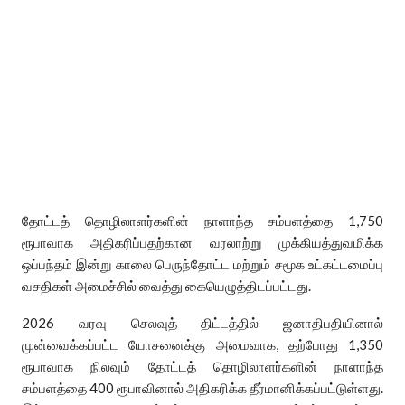
தோட்டத் தொழிலாளர்களின் நாளாந்த சம்பளத்தை 1,750
ரூபாவாக அதிகரிப்பதற்கான வரலாற்று முக்கியத்துவமிக்க
ஒப்பந்தம் இன்று காலை பெருந்தோட்ட மற்றும் சமூக உட்கட்டமைப்பு
வசதிகள் அமைச்சில் வைத்து கையெழுத்திடப்பட்டது.
2026 வரவு செலவுத் திட்டத்தில் ஜனாதிபதியினால்
முன்வைக்கப்பட்ட யோசனைக்கு அமைவாக, தற்போது 1,350
ரூபாவாக நிலவும் தோட்டத் தொழிலாளர்களின் நாளாந்த
சம்பளத்தை 400 ரூபாவினால் அதிகரிக்க தீர்மானிக்கப்பட்டுள்ளது.