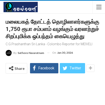
மலையகத் தோட்டத் தொழிலாளர்களுக்கு
1,750 ரூபா சம்பளம் வழங்கும் வரலாற்றுச்
சிறப்புமிக்க ஒப்பந்தம் கையெழுத்து
C.G.Prashanthan Sri Lanka - Colombo Reporter for MEIVELI
On
Jan 30, 2026
By
Sathees Navaratnam
Facebook
Twitter
Share