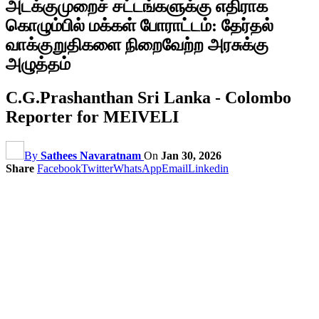
அடக்குமுறைச் சட்டங்களுக்கு எதிராக
கொழும்பில் மக்கள் போராட்டம்: தேர்தல்
வாக்குறுதிகளை நிறைவேற்ற அரசுக்கு
அழுத்தம்
C.G.Prashanthan Sri Lanka - Colombo
Reporter for MEIVELI
By
Sathees Navaratnam
On
Jan 30, 2026
Share
Facebook
Twitter
WhatsApp
Email
Linkedin