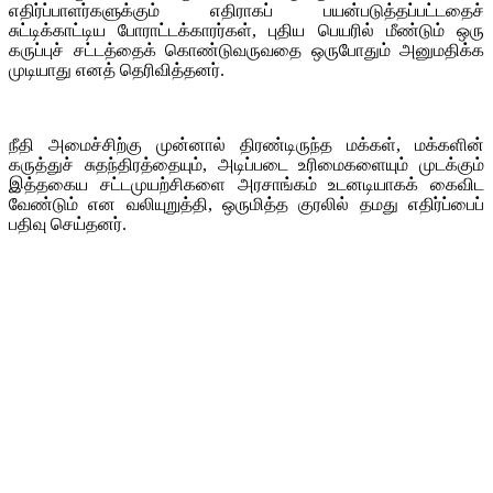
எதிர்ப்பாளர்களுக்கும் எதிராகப் பயன்படுத்தப்பட்டதைச்
சுட்டிக்காட்டிய போராட்டக்காரர்கள், புதிய பெயரில் மீண்டும் ஒரு
கருப்புச் சட்டத்தைக் கொண்டுவருவதை ஒருபோதும் அனுமதிக்க
முடியாது எனத் தெரிவித்தனர்.
நீதி அமைச்சிற்கு முன்னால் திரண்டிருந்த மக்கள், மக்களின்
கருத்துச் சுதந்திரத்தையும், அடிப்படை உரிமைகளையும் முடக்கும்
இத்தகைய சட்டமுயற்சிகளை அரசாங்கம் உடனடியாகக் கைவிட
வேண்டும் என வலியுறுத்தி, ஒருமித்த குரலில் தமது எதிர்ப்பைப்
பதிவு செய்தனர்.